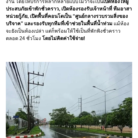
งาน โดยให้บริการหลากหลายแบบไม่ว่าจะเป็น
เปิดห้องให้ผู้
ประสบภัยเข้าพักชั่วคราว, เปิดห้องรองรับเจ้าหน้าที่ ทีมอาสา
หน่วยกู้ภัย, เปิดพื้นที่คอนโดเป็น “ศูนย์กลางรวบรวมสิ่งของ
บริจาค” และรองรับทุกทีมที่เข้าช่วยในพื้นที่น้ำท่วม
แม้ห้อง
จะยังเป็นห้องเปล่า แต่ก็พร้อมให้ใช้เป็นที่พักพิงชั่วคราว
ตลอด 24 ชั่วโมง
โดยไม่คิดค่าใช้จ่าย!