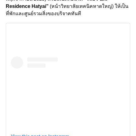
Residence Hatyai”
(หน้าวิทยาลัยเทคนิคหาดใหญ่) ให้เป็น
ที่พักและศูนย์รวมสิ่งของบริจาคทันที
View this post on Instagram