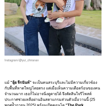
Instagram/@yui_chiranan
แม้
“ยุ้ย จีรนันท์”
จะเป็นคนสระบุรีและไม่มีความเกี่ยวข้อง
กับพื้นที่หาดใหญ่โดยตรง แต่เมื่อเห็นความเดือดร้อนของคน
จำนวนมาก เธอก็ไม่อาจนิ่งดูดายได้ จึงตัดสินใจรีโพสต์
ประกาศช่วยเหลือผ่านอินสตาแกรมส่วนตัวเมื่อวานนี้ (25
พฤศจิำกายน 2025) พร้อมเปิดคอนโด
“The Park