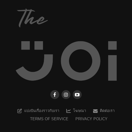
แบ่งปันเรื่องราวกับเรา
โฆษณา
ติดต่อเรา
TERMS OF SERVICE
PRIVACY POLICY