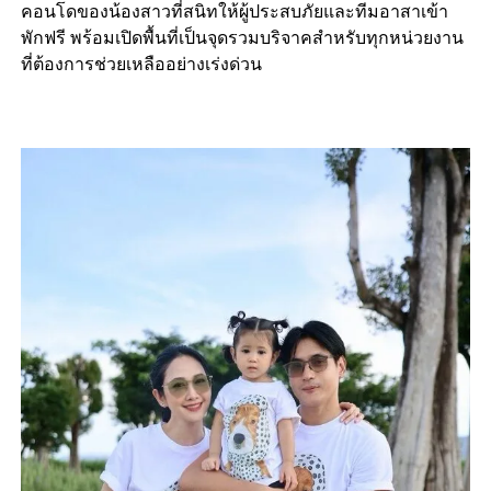
คอนโดของน้องสาวที่สนิทให้ผู้ประสบภัยและทีมอาสาเข้า
พักฟรี พร้อมเปิดพื้นที่เป็นจุดรวมบริจาคสำหรับทุกหน่วยงาน
ที่ต้องการช่วยเหลืออย่างเร่งด่วน