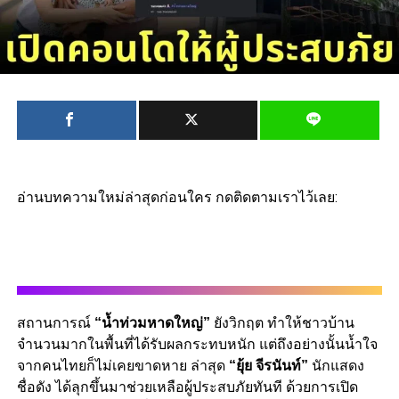
อ่านบทความใหม่ล่าสุดก่อนใคร กดติดตามเราไว้เลย:
สถานการณ์
“น้ำท่วมหาดใหญ่”
ยังวิกฤต ทำให้ชาวบ้าน
จำนวนมากในพื้นที่ได้รับผลกระทบหนัก แต่ถึงอย่างนั้นน้ำใจ
จากคนไทยก็ไม่เคยขาดหาย ล่าสุด
“ยุ้ย จีรนันท์”
นักแสดง
ชื่อดัง ได้ลุกขึ้นมาช่วยเหลือผู้ประสบภัยทันที ด้วยการเปิด