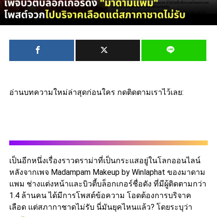
อ่านบทความใหม่ล่าสุดก่อนใคร กดติดตามเราไว้เลย:
เป็นอีกหนึ่งเรื่องราวดราม่าที่เป็นกระแสอยู่ในโลกออนไลน์
หลังจากเพจ Madampam Makeup by Winlaphat ของมาดาม
แพม ช่างแต่งหน้าและบิวตี้บล็อกเกอร์ชื่อดัง ที่มีผู้ติดตามกว่า
1.4 ล้านคน ได้มีการโพสต์ข้อความ โอดต้องการบริจาค
เลือด แต่สภากาชาดไม่รับ นี่มันยุคไหนแล้ว? โดยระบุว่า