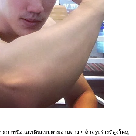
ายภาพนิ่งและเดินแบบตามงานต่าง ๆ ด้วยรูปร่างที่สูงใหญ่