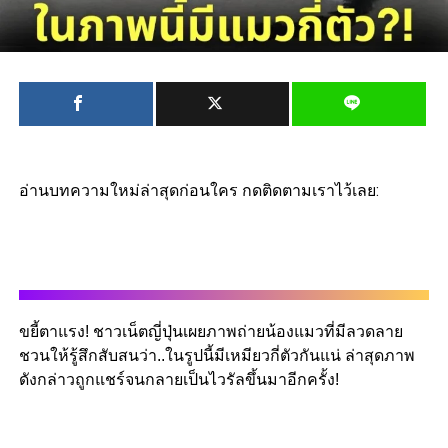
อ่านบทความใหม่ล่าสุดก่อนใคร กดติดตามเราไว้เลย:
ขยี้ตาแรง! ชาวเน็ตญี่ปุ่นเผยภาพถ่ายน้องแมวที่มีลวดลาย
ชวนให้รู้สึกสับสนว่า..ในรูปนี้มีเหมียวกี่ตัวกันแน่ ล่าสุดภาพ
ดังกล่าวถูกแชร์จนกลายเป็นไวรัลขึ้นมาอีกครั้ง!