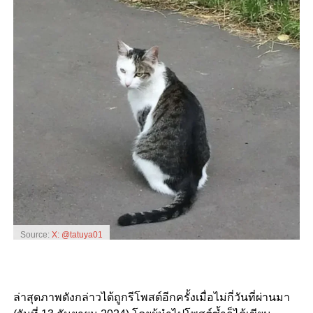
Source:
X: @tatuya01
ล่าสุดภาพดังกล่าวได้ถูกรีโพสต์อีกครั้งเมื่อไม่กี่วันที่ผ่านมา