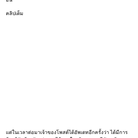
คลิปเต็ม
แต่ในเวลาต่อมาเจ้าของโพสต์ได้อัพเดทอีกครั้งว่า ได้มีการ