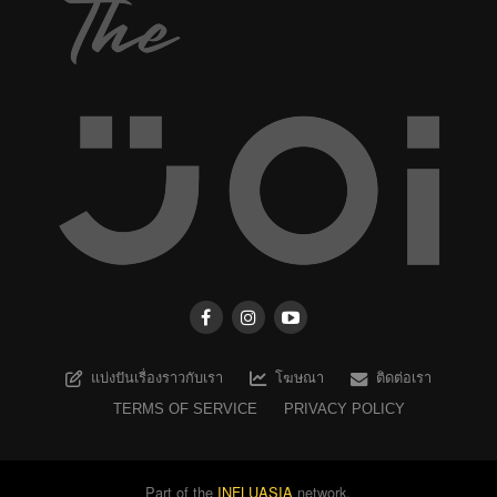
แบ่งปันเรื่องราวกับเรา
โฆษณา
ติดต่อเรา
TERMS OF SERVICE
PRIVACY POLICY
Part of the
INFLUASIA
network.