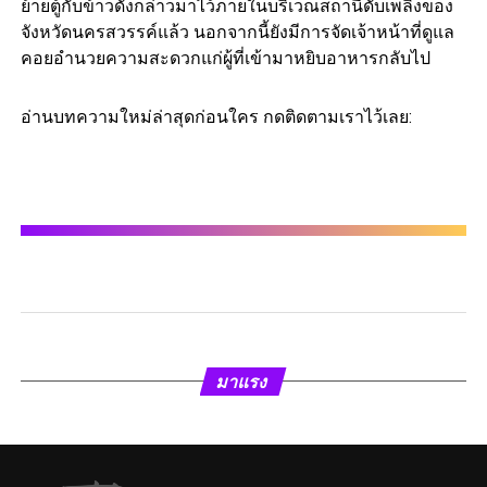
ย้ายตู้กับข้าวดังกล่าวมาไว้ภายในบริเวณสถานีดับเพลิงของ
จังหวัดนครสวรรค์แล้ว นอกจากนี้ยังมีการจัดเจ้าหน้าที่ดูแล
คอยอำนวยความสะดวกแก่ผู้ที่เข้ามาหยิบอาหารกลับไป
อ่านบทความใหม่ล่าสุดก่อนใคร กดติดตามเราไว้เลย:
มาแรง