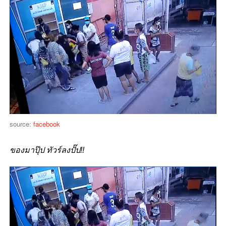
source:
facebook
ของมาปุ๊ป ทัวร์ลงปั๊ป!!