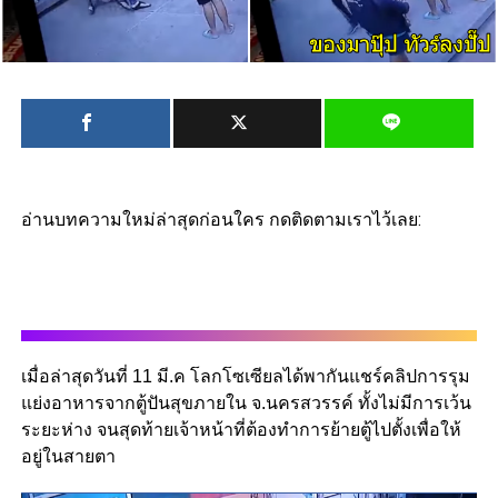
อ่านบทความใหม่ล่าสุดก่อนใคร กดติดตามเราไว้เลย:
เมื่อล่าสุดวันที่ 11 มี.ค โลกโซเซียลได้พากันแชร์คลิปการรุม
แย่งอาหารจากตู้ปันสุขภายใน จ.นครสวรรค์ ทั้งไม่มีการเว้น
ระยะห่าง จนสุดท้ายเจ้าหน้าที่ต้องทำการย้ายตู้ไปตั้งเพื่อให้
อยู่ในสายตา