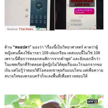
Source:
Thai News
ด้าน
“หมอปลา”
มองว่า “เรื่องนี้เป็นวิทยาศาสตร์ คาดว่าผู้
หญิงคนนี้คงใช้มารยา 109 เล่มเกรียน เคสแบบนี้ไม่ใช่ 108
เพราะนี่คือการหลอกคนพิการจากคำพูด” และยังบอกอีกว่า
ในแชตเรียกที่รักตลอด ผู้หญิงไม่ได้คุยเรื่องอะไรนอกจากขอ
เงิน แต่ไม่รู้ว่าตอนวิดีโอคอลเขาคุยกันแบบไหน แต่เพื่อความ
สบายใจของครอบครัวก็จะลงพื้นที่เพื่อตรวจสอบให้