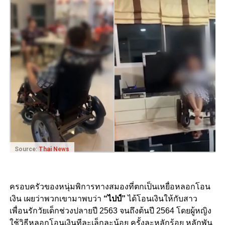
Source:
Thai News
ครอบครัวของหนุ่มพิการทางสมองที่ตกเป็นเหยื่อหลอกโอน
เงิน เผยว่าพวกเขามาพบว่า
“ไปป์”
ได้โอนเงินให้กับสาว
เพื่อนรักวัยเด็กช่วงปลายปี 2563 จนถึงต้นปี 2564 โดยผู้หญิง
ใช้วิธีหลอกโอนเงินทีละเล็กละน้อย ครั้งละหลักร้อย หลักพัน