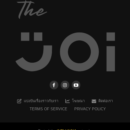
แบ่งปันเรื่องราวกับเรา
โฆษณา
ติดต่อเรา
TERMS OF SERVICE
PRIVACY POLICY