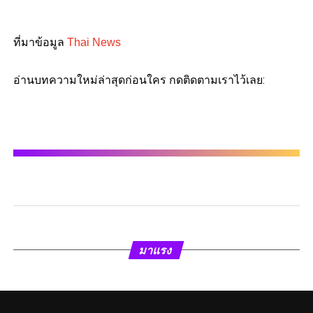
ที่มาข้อมูล
Thai News
อ่านบทความใหม่ล่าสุดก่อนใคร กดติดตามเราไว้เลย:
มาแรง