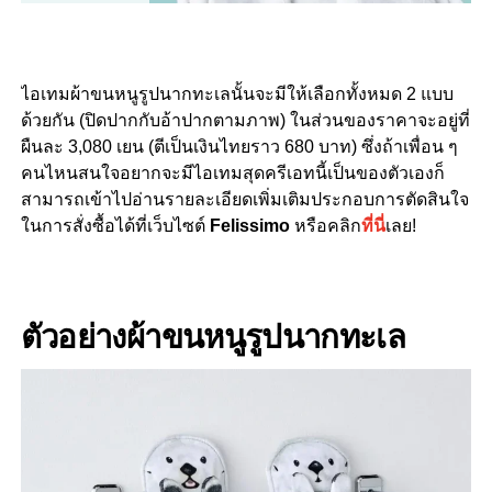
ไอเทมผ้าขนหนูรูปนากทะเลนั้นจะมีให้เลือกทั้งหมด 2 แบบ
ด้วยกัน (ปิดปากกับอ้าปากตามภาพ) ในส่วนของราคาจะอยู่ที่
ผืนละ
3,080 เยน (ตีเป็นเงินไทยราว 680 บาท) ซึ่งถ้าเพื่อน ๆ
คนไหนสนใจอยากจะมีไอเทมสุดครีเอทนี้เป็นของตัวเองก็
สามารถเข้าไปอ่านรายละเอียดเพิ่มเติมประกอบการตัดสินใจ
ในการสั่งซื้อได้ที่เว็บไซต์
Felissimo
หรือคลิก
ที่นี่
เลย!
ตัวอย่างผ้าขนหนูรูปนากทะเล