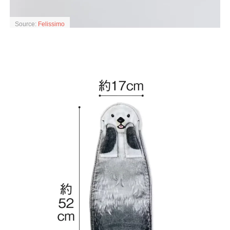
Source:
Felissimo