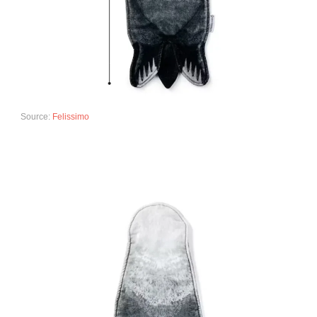
Source:
Felissimo