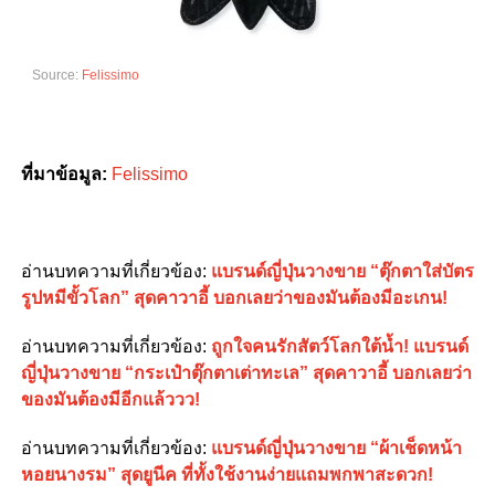
Source:
Felissimo
ที่มาข้อมูล
:
Felissimo
อ่านบทความที่เกี่ยวข้อง
:
แบรนด์ญี่ปุ่นวางขาย “ตุ๊กตาใส่บัตร
รูปหมีขั้วโลก” สุดคาวาอี้ บอกเลยว่าของมันต้องมีอะเกน!
อ่านบทความที่เกี่ยวข้อง
:
ถูกใจคนรักสัตว์โลกใต้น้ำ! แบรนด์
ญี่ปุ่นวางขาย “กระเป๋าตุ๊กตาเต่าทะเล” สุดคาวาอี้ บอกเลยว่า
ของมันต้องมีอีกแล้ววว!
อ่านบทความที่เกี่ยวข้อง
:
แบรนด์ญี่ปุ่นวางขาย “ผ้าเช็ดหน้า
หอยนางรม” สุดยูนีค ที่ทั้งใช้งานง่ายแถมพกพาสะดวก!