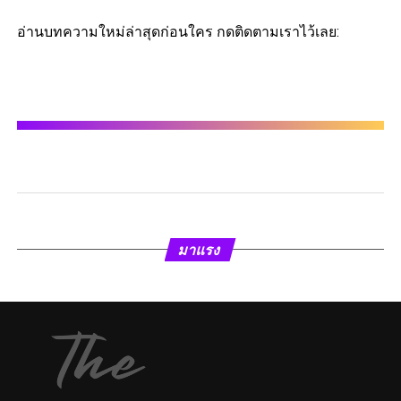
อ่านบทความใหม่ล่าสุดก่อนใคร กดติดตามเราไว้เลย:
มาแรง