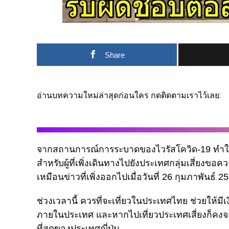
Share
อ่านบทความใหม่ล่าสุดก่อนใคร กดติดตามเราไว้เลย:
จากสถานการณ์การระบาดของไวรัสโควิด-19 ทำให
สำหรับผู้ที่เพิ่งเดินทางไปยังประเทศกลุ่มเสี่ยงขอควา
เหมือนข่าวที่เพิ่งออกไปเมื่อวันที่ 26 กุมภาพันธ์ 2
ช่วงเวลานี้ ควรที่จะเที่ยวในประเทศไทย ช่วยให้มีเ
ภายในประเทศ และหากไปเที่ยวประเทศเสี่ยงก็คงจะไม
ที่สุดของประเทศญี่ปุ่น