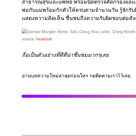
สาธารณสุขและแพทย์ พร้อมนัดตรวจคัดกรองผลแล็บบ่า
พ่อกับแม่พร้อมกักตัวให้ครบตามจำนวนวัน รู้จักรั
แสดงความคิดเห็น ชื่นชมถึงความรับผิดชอบต่อสั
source:
facebook
ถือเป็นตัวอย่างที่ดีที่น่าชื่นชมมากๆเลย
อ่านบทความใหม่ล่าสุดก่อนใคร กดติดตามเราไว้เลย: