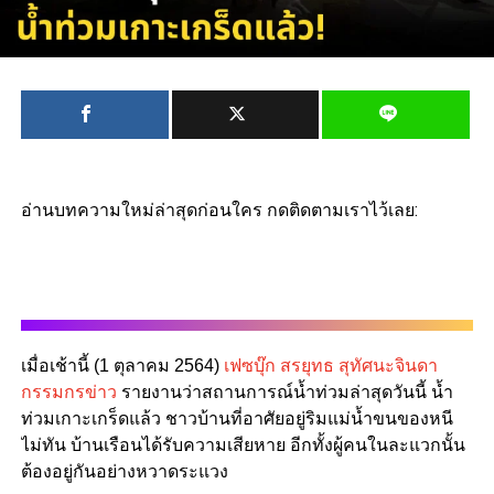
อ่านบทความใหม่ล่าสุดก่อนใคร กดติดตามเราไว้เลย:
เมื่อเช้านี้ (1 ตุลาคม 2564)
เฟซบุ๊ก สรยุทธ สุทัศนะจินดา
กรรมกรข่าว
รายงานว่าสถานการณ์น้ำท่วมล่าสุดวันนี้ น้ำ
ท่วมเกาะเกร็ดแล้ว ชาวบ้านที่อาศัยอยู่ริมแม่น้ำขนของหนี
ไม่ทัน บ้านเรือนได้รับความเสียหาย อีกทั้งผู้คนในละแวกนั้น
ต้องอยู่กันอย่างหวาดระแวง