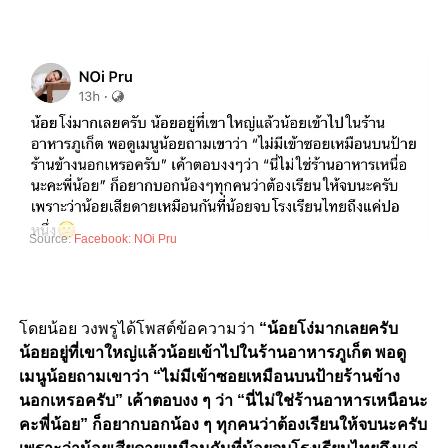
Source:
Facebook: NOi Pru
โดยน้อย วงพรูได้โพสต์ข้อความว่า
“น้อยโง่มากเลยครับ
น้อยอยู่ที่เขาใหญ่แล้วน้อยเข้าไปในร้านอาหารภูเก็ต พอดู
เมนูน้อยถามเขาว่า “ไม่มีเข้าซอยเหมือนบนป้ายร้านข้าง
นอกเหรอครับ” เค้าตอบงง ๆ ว่า “นี่ไม่ใช่ร้านอาหารเหนือนะ
คะพี่น้อย” ก็อยากบอกน้อง ๆ ทุกคนว่าต้องเรียนให้จบนะครับ