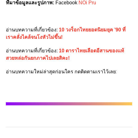
ที่มาข้อมูลและรูปภาพ:
Facebook
NOi Pru
อ่านบทความที่เกี่ยวข้อง:
10 วงร็อกไทยยอดนิยมยุค ’90 ที่
เราคลั่งไคล้จนโงหัวไม่ขึ้น!
อ่านบทความที่เกี่ยวข้อง:
10 ดาราไทยเลือดอีสานของแท้
สวยหล่อกันยกภาคไปเลยสิคะ!
อ่านบทความใหม่ล่าสุดก่อนใคร กดติดตามเราไว้เลย: