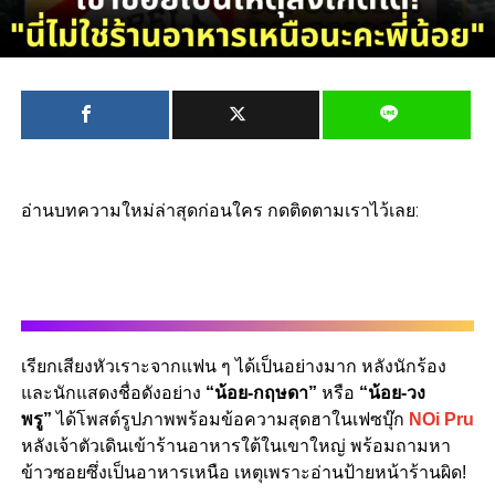
อ่านบทความใหม่ล่าสุดก่อนใคร กดติดตามเราไว้เลย:
เรียกเสียงหัวเราะจากแฟน ๆ ได้เป็นอย่างมาก หลังนักร้อง
และนักแสดงชื่อดังอย่าง
“น้อย-กฤษดา”
หรือ
“น้อย-วง
พรู”
ได้โพสต์รูปภาพพร้อมข้อความสุดฮาในเฟซบุ๊ก
NOi Pru
หลังเจ้าตัวเดินเข้าร้านอาหารใต้ในเขาใหญ่ พร้อมถามหา
ข้าวซอยซึ่งเป็นอาหารเหนือ เหตุเพราะอ่านป้ายหน้าร้านผิด!