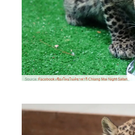
Source:
Facebook เชียงใหม่ไนท์ซาฟารี Chiang Mai Night Safari