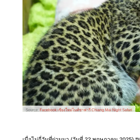
Source:
Facebook เชียงใหม่ไนท์ซาฟารี Chiang Mai Night Safari
เมื่อไม่กี่วันที่ผ่านมา (วันที่ 22 พฤษภาคม 2025)
“