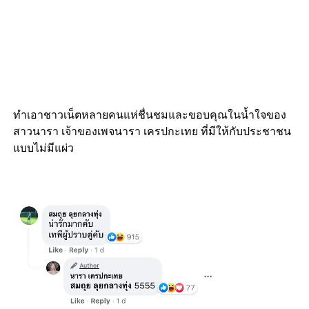
ทำเอาชาวเน็ตหลายคนแห่ชื่นชมและขอบคุณในน้ำใจของ
สาวนารา เจ้าของเพจนารา เครปกะเทย ที่มีให้กับประชาชน
แบบไม่มีแผ่ว