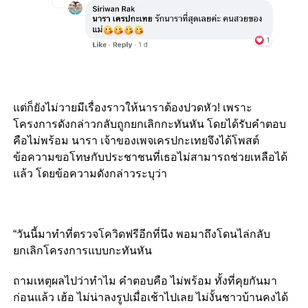
แต่ก็ยังไม่วายมีเรื่องราวให้นาราต้องปวดหัว! เพราะ
โครงการดังกล่าวกลับถูกยกเลิกกะทันหัน โดยได้รับคำตอบ
คือไม่พร้อม นารา เจ้าของเพจเครปกะเทยจึงได้โพสต์
ข้อความขอโทษกับประชาชนที่เธอไม่สามารถช่วยเหลือได้
แล้ว โดยข้อความดังกล่าวระบุว่า
“วันนี้มาทำที่ตรวจโควิดฟรีอีกที่นึง พอมาถึงโดนไล่กลับ
ยกเลิกโครงการแบบกะทันหัน
ถามเหตุผลไปว่าทำไม คำตอบคือ ไม่พร้อม ทั้งที่คุยกันมา
ก่อนแล้ว เฮ้อ ไม่น่าลงรูปเมื่อเช้าไปเลย ไม่งั้นชาวบ้านคงได้