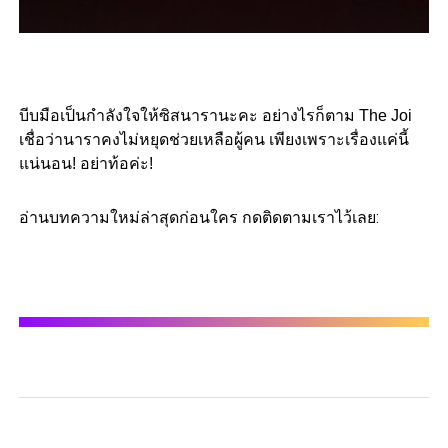
บีบมือเป็นกำลังใจให้ซิสนารานะคะ อย่างไรก็ตาม The Joi
เชื่อว่านาราคงไม่หยุดช่วยเหลือผู้คน เพียงเพราะเรื่องแค่นี้
แน่นอน! อย่าท้อค่ะ!
อ่านบทความใหม่ล่าสุดก่อนใคร กดติดตามเราไว้เลย: