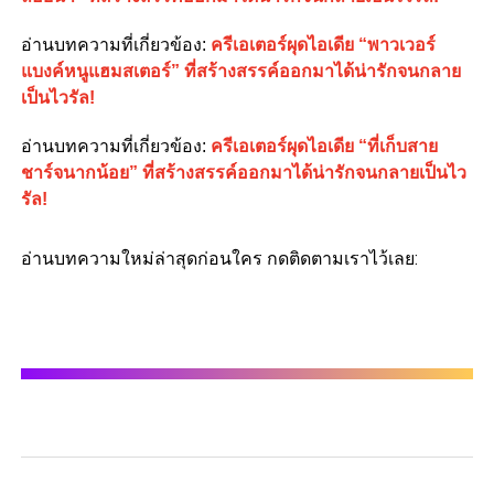
อ่านบทความที่เกี่ยวข้อง
:
ครีเอเตอร์ผุดไอเดีย “พาวเวอร์
แบงค์หนูแฮมสเตอร์” ที่สร้างสรรค์ออกมาได้น่ารักจนกลาย
เป็นไวรัล!
อ่านบทความที่เกี่ยวข้อง
:
ครีเอเตอร์ผุดไอเดีย “ที่เก็บสาย
ชาร์จนากน้อย” ที่สร้างสรรค์ออกมาได้น่ารักจนกลายเป็นไว
รัล!
อ่านบทความใหม่ล่าสุดก่อนใคร กดติดตามเราไว้เลย: