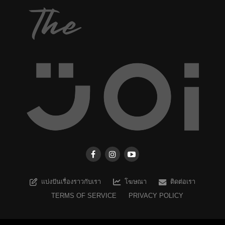
แบ่งปันเรื่องราวกับเรา
โฆษณา
ติดต่อเรา
TERMS OF SERVICE
PRIVACY POLICY