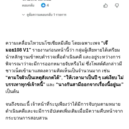
ความเคลื่อนไหวบนโซเชียลมีเดีย โดยเฉพาะเพจ
“เจ๊
มอย108 V1”
รายงานก่อนหน้านี้ว่า กลุ่มผู้เสียหายได้เตรียม
นำหลักฐานเข้าพบตำรวจเพื่อดำเนินคดี และอยู่ระหว่างการ
พิจารณาว่าจะมีการออกหมายจับหรือไม่ ซึ่งโพสต์ดังกล่าวมี
ชาวเน็ตเข้ามาแสดงความคิดเห็นเป็นจำนวนมาก เช่น
“ตามใจผัวเป็นเหตุสังเกตได้”
,
“ให้เวลามาเป็นปี ๆ แต่เงียบ ไม่
บรรเทาทุกข์เจ้าหนี้”
และ
“นางกันสามีออกจากเรื่องนี้อยู่นะ”
เป็นต้น
จนถึงขณะนี้ เจ้าหน้าที่ระบุเพียงว่าได้มีการจับกุมตามหมาย
ดำเนินคดีและจะมีการอัปเดตเพิ่มเติมเมื่อมีความคืบหน้าจาก
กระบวนการสอบสวน