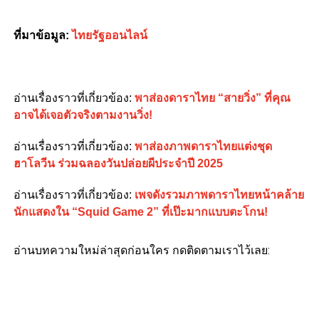
ที่มาข้อมูล:
ไทยรัฐออนไลน์
อ่านเรื่องราวที่เกี่ยวข้อง:
พาส่องดาราไทย “สายวิ่ง” ที่คุณ
อาจได้เจอตัวจริงตามงานวิ่ง!
อ่านเรื่องราวที่เกี่ยวข้อง:
พาส่องภาพดาราไทยแต่งชุด
ฮาโลวีน ร่วมฉลองวันปล่อยผีประจำปี 2025
อ่านเรื่องราวที่เกี่ยวข้อง:
เพจดังรวมภาพดาราไทยหน้าคล้าย
นักแสดงใน “Squid Game 2” ที่เป๊ะมากแบบตะโกน!
อ่านบทความใหม่ล่าสุดก่อนใคร กดติดตามเราไว้เลย: