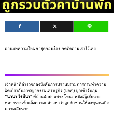
อ่านบทความใหม่ล่าสุดก่อนใคร กดติดตามเราไว้เลย:
เจ้าหน้าที่ตำรวจกองบังคับการปราบปรามการกระทำความ
ผิดเกี่ยวกับอาชญากรรมเศรษฐกิจ (ปอศ.) บุกเข้าจับกุม
“นานา ไรบีนา”
ที่บ้านพักย่านพระโขนง หลังมีผู้เสียหาย
หลายรายเข้าแจ้งความกล่าวหาว่าถูกชักชวนให้ลงทุนจนเกิด
ความเสียหาย