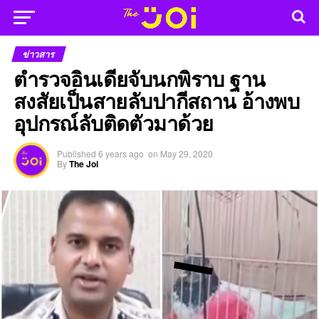
ข่าวสาร
ตำรวจอินเดียจับนกพิราบ ฐาน
สงสัยเป็นสายลับปากีสถาน อ้างพบ
อุปกรณ์ลับติดตัวมาด้วย
Published
6 years ago
on
May 29, 2020
By
The Joi