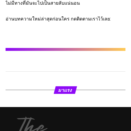
ไม่มีทางที่มันจะไปเป็นสายลับแน่นอน
อ่านบทความใหม่ล่าสุดก่อนใคร กดติดตามเราไว้เลย:
มาแรง