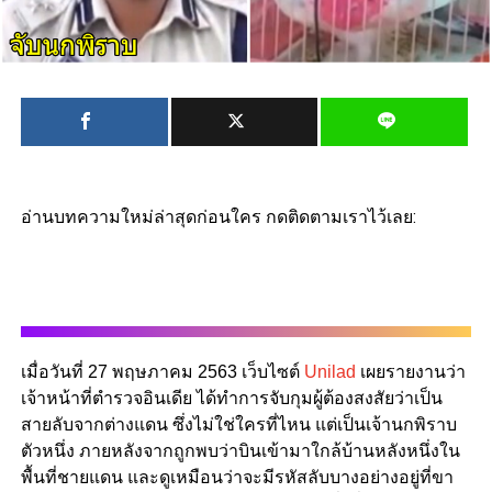
อ่านบทความใหม่ล่าสุดก่อนใคร กดติดตามเราไว้เลย:
เมื่อวันที่ 27 พฤษภาคม 2563 เว็บไซต์
Unilad
เผยรายงานว่า
เจ้าหน้าที่ตำรวจอินเดีย ได้ทำการจับกุมผู้ต้องสงสัยว่าเป็น
สายลับจากต่างแดน ซึ่งไม่ใช่ใครที่ไหน แต่เป็นเจ้านกพิราบ
ตัวหนึ่ง ภายหลังจากถูกพบว่าบินเข้ามาใกล้บ้านหลังหนึ่งใน
พื้นที่ชายแดน และดูเหมือนว่าจะมีรหัสลับบางอย่างอยู่ที่ขา