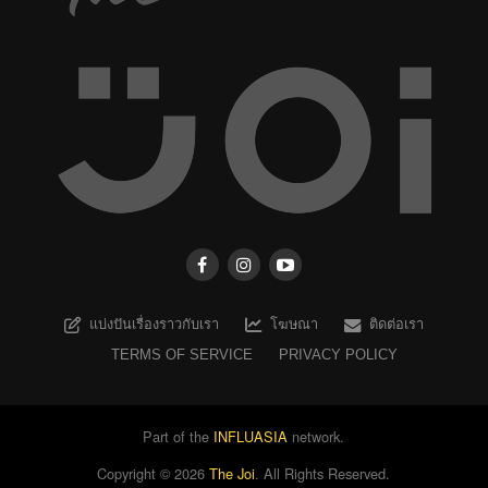
แบ่งปันเรื่องราวกับเรา
โฆษณา
ติดต่อเรา
TERMS OF SERVICE
PRIVACY POLICY
Part of the
INFLUASIA
network.
Copyright ©
2026
The Joi
. All Rights Reserved.