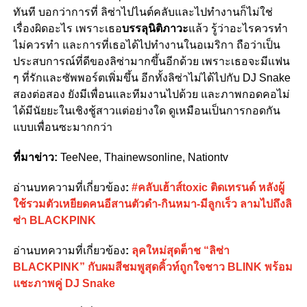
ทันที บอกว่าการที่ ลิซ่าไปไนต์คลับและไปทำงานก็ไม่ใช่
เรื่องผิดอะไร เพราะเธอ
บรรลุนิติภาวะ
แล้ว รู้ว่าอะไรควรทำ
ไม่ควรทำ และการที่เธอได้ไปทำงานในอเมริกา ถือว่าเป็น
ประสบการณ์ที่ดีของลิซ่ามากขึ้นอีกด้วย เพราะเธอจะมีแฟน
ๆ ที่รักและซัพพอร์ตเพิ่มขึ้น อีกทั้งลิซ่าไม่ได้ไปกับ DJ Snake
สองต่อสอง ยังมีเพื่อนและทีมงานไปด้วย และภาพกอดคอไม่
ได้มีนัยยะในเชิงชู้สาวแต่อย่างใด ดูเหมือนเป็นการกอดกัน
แบบเพื่อนซะมากกว่า
ที่มาข่าว:
TeeNee, Thainewsonline, Nationtv
อ่านบทความที่เกี่ยวข้อง
:
#คลับเฮ้าส์toxic ติดเทรนด์ หลังผู้
ใช้รวมตัวเหยียดคนอีสานตัวดำ-กินหมา-มีลูกเร็ว ลามไปถึงลิ
ซ่า BLACKPINK
อ่านบทความที่เกี่ยวข้อง
:
ลุคใหม่สุดต็าช “ลิซ่า
BLACKPINK” กับผมสีชมพูสุดคิ้วท์ถูกใจชาว BLINK พร้อม
แชะภาพคู่ DJ Snake