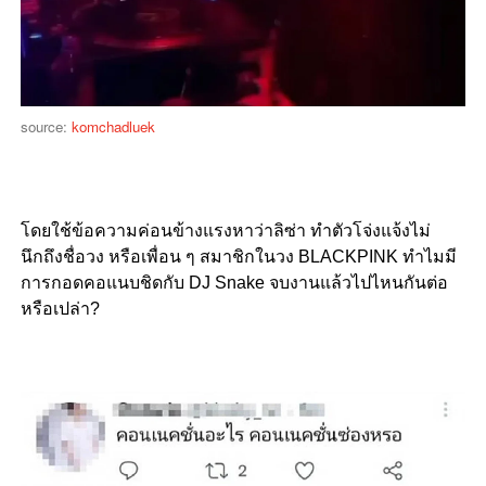
source:
komchadluek
โดยใช้ข้อความค่อนข้างแรงหาว่าลิซ่า ทำตัวโจ่งแจ้งไม่
นึกถึงชื่อวง หรือเพื่อน ๆ สมาชิกในวง BLACKPINK ทำไมมี
การกอดคอแนบชิดกับ DJ Snake จบงานแล้วไปไหนกันต่อ
หรือเปล่า?