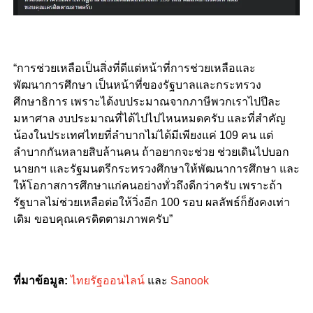
“การช่วยเหลือเป็นสิ่งที่ดีแต่หน้าที่การช่วยเหลือและ
พัฒนาการศึกษา เป็นหน้าที่ของรัฐบาลและกระทรวง
ศึกษาธิการ เพราะได้งบประมาณจากภาษีพวกเราไปปีละ
มหาศาล งบประมาณที่ได้ไปไปไหนหมดครับ และที่สำคัญ
น้องในประเทศไทยที่ลำบากไม่ได้มีเพียงแค่ 109 คน แต่
ลำบากกันหลายสิบล้านคน ถ้าอยากจะช่วย ช่วยเดินไปบอก
นายกฯ และรัฐมนตรีกระทรวงศึกษาให้พัฒนาการศึกษา และ
ให้โอกาสการศึกษาแก่คนอย่างทั่วถึงดีกว่าครับ เพราะถ้า
รัฐบาลไม่ช่วยเหลือต่อให้วิ่งอีก 100 รอบ ผลลัพธ์ก็ยังคงเท่า
เดิม ขอบคุณเครดิตตามภาพครับ”
ที่มาข้อมูล:
ไทยรัฐออนไลน์
และ
Sanook