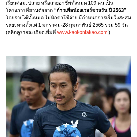
เรียนต่อม. ปลาย หรือสายอาชีพทั้งหมด 109 คน เป็น
โครงการที่สานต่อจาก
“ก้าวเพื่อน้องเวอร์ชวลรัน ปี 2563”
โดยรายได้ทั้งหมด ไม่หักค่าใช้จ่าย มีกำหนดการเริ่มวิ่งสะสม
ระยะทางตั้งแต่ 1 มกราคม-28 กุมภาพันธ์ 2565 รวม 59 วัน
(คลิกดูรายละเอียดเพิ่มที่
www.kaokonlakao.com
)