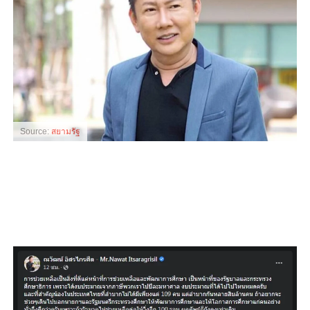
Source:
สยามรัฐ