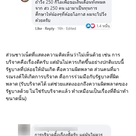
ส่วนชาวเน็ตที่แสดงความคิดเห็นว่าไม่เห็นด้วย เช่น การ
บริจาคคือเรื่องดีครับ แต่มันไม่ควรเกิดขึ้นอย่างปกติแบบนี้
รัฐบาลที่ปล่อยให้มันเกิด คือความผิดพลาด ส่วนคนที่มา
รณรงค์ให้เกิดการบริจาค คือการร่วมมือกับรัฐบาลที่ผิด
พลาด (รับบริจาคได้ แต่ช่วยแสดงออกถึงความผิดพลาดของ
รัฐบาลด้วย ไม่ใช่รับบริจาคแล้ว ทำเหมือนเป็นเรื่องที่ดีน่าทำ
ขนาดนั้น)