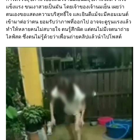
แข็งแรง ขนเงาสวยเป็นมัน โดยเจ้าของเจ้านมเย็น เผยว่า
ตนเองขอแสดงความบริสุทธิ์ใจ และยินดีแม้จะมีคอมเมนต์
เข้ามาต่อว่าตน ยอมรับว่าภาพที่ออกไป อาจจะดูรุนแรงแล้ว
ทำให้หลายคนไม่สบายใจ ตนรู้สึกผิด แต่ตนไม่มีเจตนาถ่าย
ไลฟ์สด ซึ่งตนไม่รู้ด้วยว่าเพื่อนถ่ายคลิปแล้วนำไปโพสต์