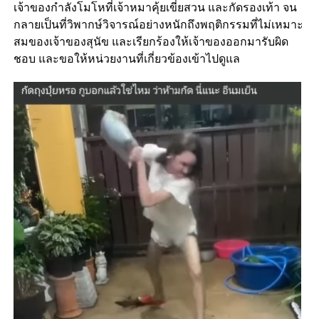
เจ้าของกำลังโมโหที่เจ้าหมาคุ้ยเขี่ยสวน และกัดรองเท้า จน
กลายเป็นที่วิพากษ์วิจารณ์อย่างหนักถึงพฤติกรรมที่ไม่เหมาะ
สมของเจ้าของสุนัข และเรียกร้องให้เจ้าของออกมารับผิด
ชอบ และขอให้หน่วยงานที่เกี่ยวข้องเข้าไปดูแล