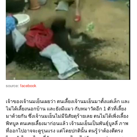
source:
facebook
เจ้าของเจ้านมเย็นเผยว่า ตนเลี้ยงเจ้านมเย็นมาตั้งแต่เล็ก และ
ไม่ได้เลี้ยงนอกบ้าน และยังมีแมว กับหมาวัดอีก 1 ตัวที่เลี้ยง
มาด้วยกัน ซึ่งเจ้านมเย็นไม่มีนิสัยดุร้ายเลย ตนไม่ได้เพิ่งเลี้ยง
พิทบูล ตนเคยเลี้ยงมาก่อนแล้ว เจ้านมเย็นเป็นพันธุ์บูลลี่ ภาพ
ที่ออกไปอาจจะดูรุนแรง แต่โดยปกตินั้น ตนรู้ว่าต้องตีตรง