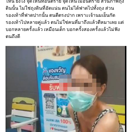
ไหน ยังไง จุดไหนที่อันตราย จุดไหนไม่อันตราย ส่วนภาพถุง
ดินนั้น ไม่ใช่ถุงดินที่อัดแน่น ตนไม่ได้ฟาดไปทั้งถุง ส่วน
รองเท้าที่ฟาดปากนั้น ตนตีตรงปาก เพราะเจ้านมเย็นกัด
รองเท้าไปหลายคู่แล้ว ตนไม่ใช่คนที่มาถึงแล้วตีหมาเลย แต่
บอกหลายครั้งแล้ว เหมือนเด็ก บอกครั้งสองครั้งแล้วไม่ฟัง
ตนถึงตี