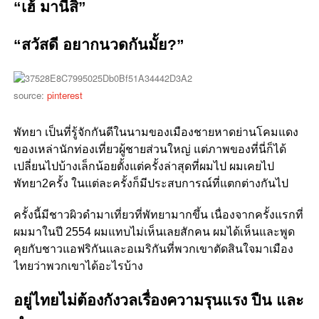
“เฮ้ มานี่สิ”
“สวัสดี อยากนวดกันมั้ย?”
source:
pinterest
พัทยา เป็นที่รู้จักกันดีในนามของเมืองชายหาดย่านโคมแดง
ของเหล่านักท่องเที่ยวผู้ชายส่วนใหญ่ แต่ภาพของที่นี่ก็ได้
เปลี่ยนไปบ้างเล็กน้อยตั้งแต่ครั้งล่าสุดที่ผมไป ผมเคยไป
พัทยา2ครั้ง ในแต่ละครั้งก็มีประสบการณ์ที่แตกต่างกันไป
ครั้งนี้มีชาวผิวดำมาเที่ยวที่พัทยามากขึ้น เนื่องจากครั้งแรกที่
ผมมาในปี 2554 ผมแทบไม่เห็นเลยสักคน ผมได้เห็นและพูด
คุยกับชาวแอฟริกันและอเมริกันที่พวกเขาตัดสินใจมาเมือง
ไทยว่าพวกเขาได้อะไรบ้าง
อยู่ไทยไม่ต้องกังวลเรื่องความรุนแรง ปืน และ