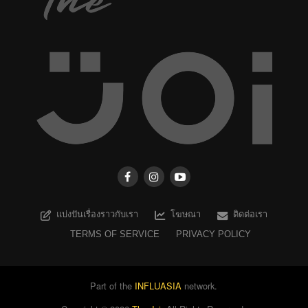
แบ่งปันเรื่องราวกับเรา
โฆษณา
ติดต่อเรา
TERMS OF SERVICE
PRIVACY POLICY
Part of the
INFLUASIA
network.