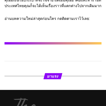
คุณมีเงินในประเป๋าที่จะใช้จ่าย แต่เมื่อคุณอาศัยและทำงานที่
ประเทศไทยคุณก็จะได้เห็นเรื่องราวที่แตกต่างไปจากเดิมมาก
อ่านบทความใหม่ล่าสุดก่อนใคร กดติดตามเราไว้เลย:
มาแรง