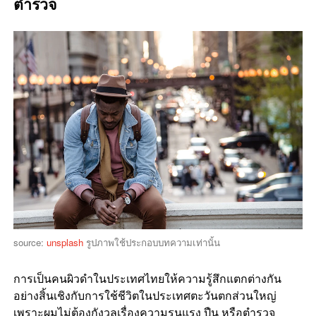
ตำรวจ
source:
unsplash
รูปภาพใช้ประกอบบทความเท่านั้น
การเป็นคนผิวดำในประเทศไทยให้ความรู้สึกแตกต่างกัน
อย่างสิ้นเชิงกับการใช้ชีวิตในประเทศตะวันตกส่วนใหญ่
เพราะผมไม่ต้องกังวลเรื่องความรุนแรง ปืน หรือตำรวจ