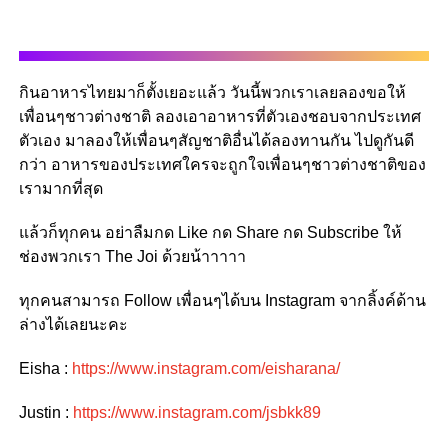
กินอาหารไทยมาก็ตั้งเยอะแล้ว วันนี้พวกเราเลยลองขอให้
เพื่อนๆชาวต่างชาติ ลองเอาอาหารที่ตัวเองชอบจากประเทศ
ตัวเอง มาลองให้เพื่อนๆสัญชาติอื่นได้ลองทานกัน ไปดูกันดี
กว่า อาหารของประเทศใครจะถูกใจเพื่อนๆชาวต่างชาติของ
เรามากที่สุด
แล้วก็ทุกคน อย่าลืมกด Like กด Share กด Subscribe ให้
ช่องพวกเรา The Joi ด้วยน้าาาาา
ทุกคนสามารถ Follow เพื่อนๆได้บน Instagram จากลิ้งค์ด้าน
ล่างได้เลยนะคะ
Eisha :
https://www.instagram.com/eisharana/
Justin :
https://www.instagram.com/jsbkk89