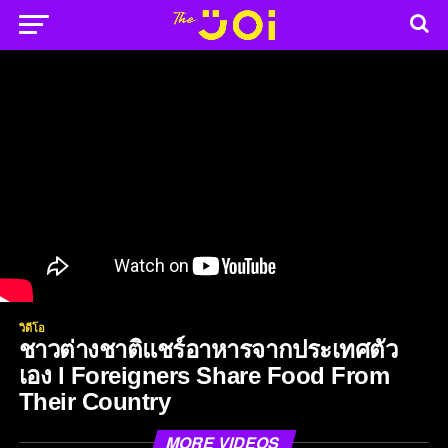
วิดีโอ
ชาวต่างชาติแชร์อาหารจากประเทศตัว
เอง l Foreigners Share Food From
Their Country
MORE VIDEOS