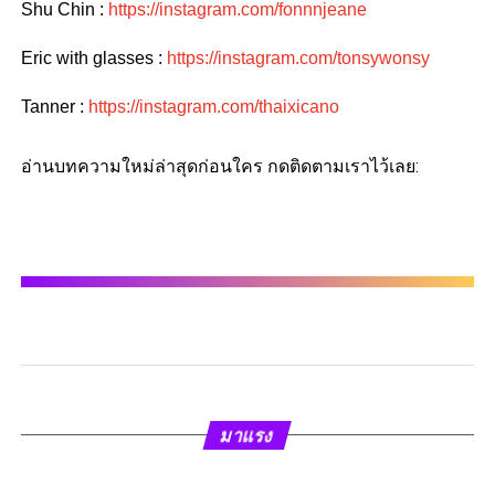
Shu Chin :
https://instagram.com/fonnnjeane
Eric with glasses :
https://instagram.com/tonsywonsy
Tanner :
https://instagram.com/thaixicano
อ่านบทความใหม่ล่าสุดก่อนใคร กดติดตามเราไว้เลย:
มาแรง