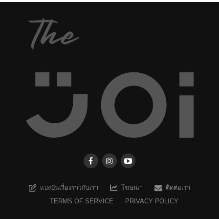
แบ่งปันเรื่องราวกับเรา
โฆษณา
ติดต่อเรา
TERMS OF SERVICE
PRIVACY POLICY