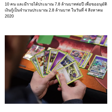
10 คน และมีรายได้ประมาณ 7.8 ล้านบาทต่อปี เพื่อขออนุมัติ
เงินกู้เป็นจำนวนประมาณ 2.8 ล้านบาท ในวันที่ 4 สิงหาคม
2020