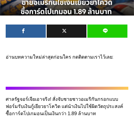
อ่านบทความใหม่ล่าสุดก่อนใคร กดติดตามเราไว้เลย:
ศาลรัฐจอร์เจียเอาจริง! สั่งจับชายชาวอเมริกันกรอกแบบ
ฟอร์มรับเงินกู้เยียวยาโควิด แต่นำเงินไปใช้ผิดวัตถุประสงค์
ซื้อการ์ดโปเกมอนเป็นเงินกว่า 1.89 ล้านบาท