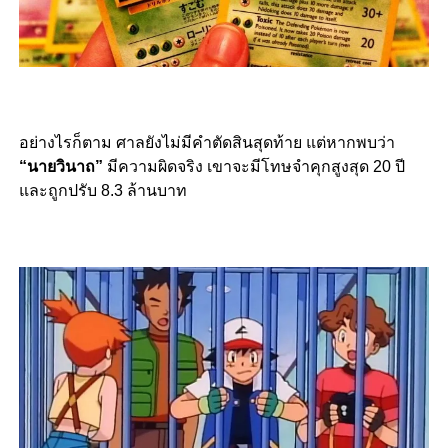
อย่างไรก็ตาม ศาลยังไม่มีคำตัดสินสุดท้าย แต่หากพบว่า
“นายวินาถ”
มีความผิดจริง เขาจะมีโทษจำคุกสูงสุด 20 ปี
และถูกปรับ 8.3 ล้านบาท