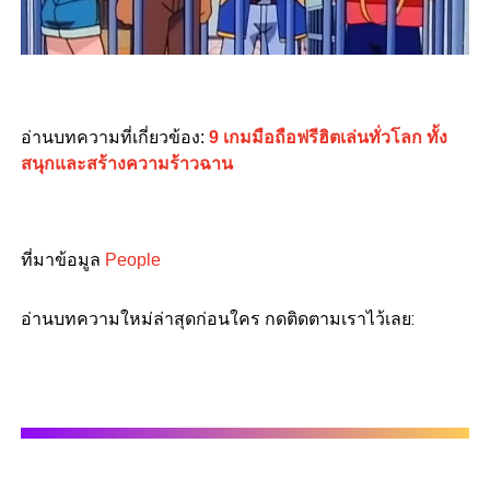
อ่านบทความที่เกี่ยวข้อง:
9 เกมมือถือฟรีฮิตเล่นทั่วโลก ทั้ง
สนุกและสร้างความร้าวฉาน
ที่มาข้อมูล
People
อ่านบทความใหม่ล่าสุดก่อนใคร กดติดตามเราไว้เลย: