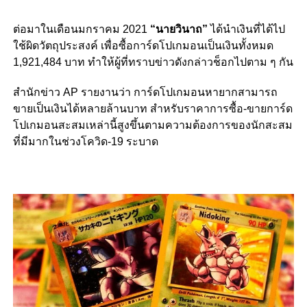
ต่อมาในเดือนมกราคม 2021
“นายวินาถ”
ได้นำเงินที่ได้ไป
ใช้ผิดวัตถุประสงค์ เพื่อซื้อการ์ดโปเกมอนเป็นเงินทั้งหมด
1,921,484 บาท ทำให้ผู้ที่ทราบข่าวดังกล่าวช็อกไปตาม ๆ กัน
สำนักข่าว AP รายงานว่า การ์ดโปเกมอนหายากสามารถ
ขายเป็นเงินได้หลายล้านบาท สำหรับราคาการซื้อ-ขายการ์ด
โปเกมอนสะสมเหล่านี้สูงขึ้นตามความต้องการของนักสะสม
ที่มีมากในช่วงโควิด-19 ระบาด