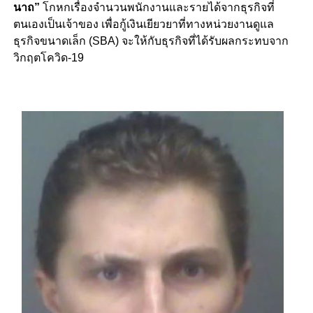
นาถ”
โกหกเรื่องจำนวนพนักงานและรายได้จากธุรกิจที่
ตนเองเป็นเจ้าของ เพื่อกู้เงินเยียวยาที่ทางหน่วยงานดูแล
ธุรกิจขนาดเล็ก (SBA) จะให้กับธุรกิจที่ได้รับผลกระทบจาก
วิกฤตโควิด-19