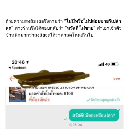
ด้วยความสงสัย เธอจึงถามว่า
“ไม่มีหรือไม่ปล่อยขายรึเปล่า
คะ”
ทางร้านจึงได้ตอบกลับว่า
“สวัสดี ไม่ขาย”
ทำเอาเจ้าตัว
ขำหนักมากว่าสงสัยจะได้ราคาลดโหดเกินไป