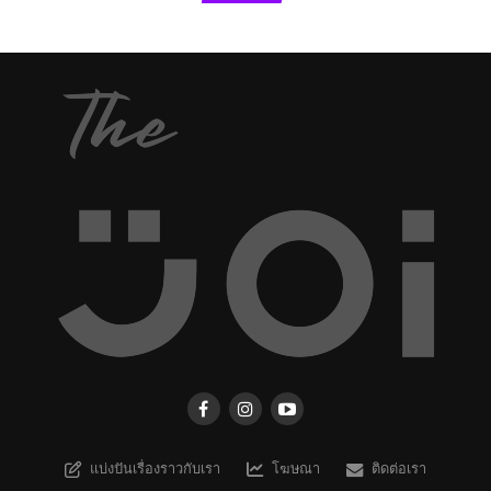
แบ่งปันเรื่องราวกับเรา
โฆษณา
ติดต่อเรา