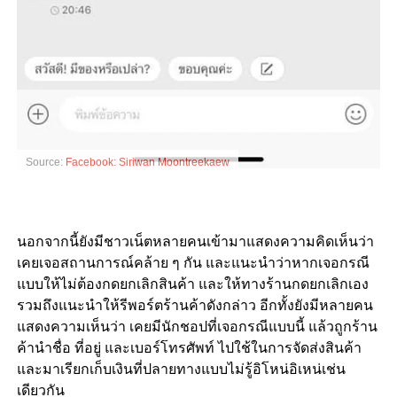
Source:
Facebook: Siriwan Moontreekaew
นอกจากนี้ยังมีชาวเน็ตหลายคนเข้ามาแสดงความคิดเห็นว่า
เคยเจอสถานการณ์คล้าย ๆ กัน และแนะนำว่าหากเจอกรณี
แบบให้ไม่ต้องกดยกเลิกสินค้า และให้ทางร้านกดยกเลิกเอง
รวมถึงแนะนำให้รีพอร์ตร้านค้าดังกล่าว อีกทั้งยังมีหลายคน
แสดงความเห็นว่า เคยมีนักชอปที่เจอกรณีแบบนี้ แล้วถูกร้าน
ค้านำชื่อ ที่อยู่ และเบอร์โทรศัพท์ ไปใช้ในการจัดส่งสินค้า
และมาเรียกเก็บเงินที่ปลายทางแบบไม่รู้อิโหน่อิเหน่เช่น
เดียวกัน