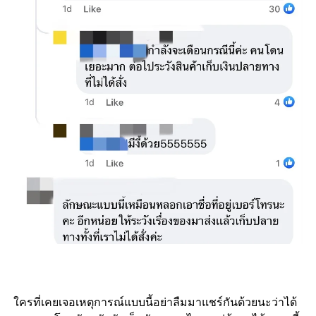
ใครที่เคยเจอเหตุการณ์แบบนี้อย่าลืมมาแชร์กันด้วยนะว่าได้