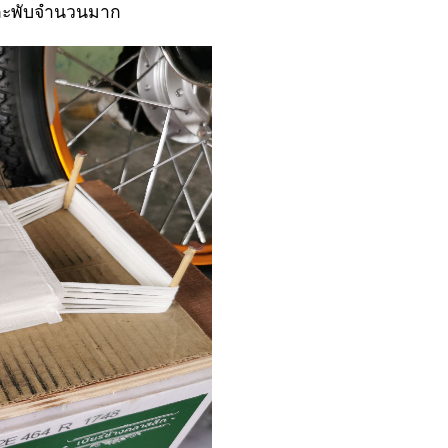
ดและพับจำนวนมาก