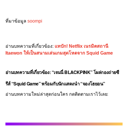
ที่มาข้อมูล
soompi
อ่านบทความที่เกี่ยวข้อง:
แทบัก! Netflix เนรมิตสถานี
Itaewon ให้เป็นสนามเล่นเกมสุดโหดจาก Squid Game
อ่านบทความที่เกี่ยวข้อง:
“เจนนี่ BLACKPINK” โผล่กองถ่ายซี
รีส์ “Squid Game” พร้อมกับนักแสดงนำ “จองโฮยอน”
อ่านบทความใหม่ล่าสุดก่อนใคร กดติดตามเราไว้เลย: