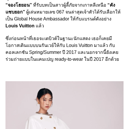
“จองโฮยอน”
ที่รับบทเป็นสาวผู้ลี้ภัยจากเกาหลีเหนือ
“คัง
แซบยอก”
ผู้เล่นหมายเลข 067 จนล่าสุดเจ้าตัวได้รับเลือกให้
เป็น Global House Ambassador ให้กับแบรนด์ดังอย่าง
Louis Vuitton
แล้ว
ซึ่งก่อนหน้าที่เธอจะเดบิวต์ในฐานะนักแสดง เธอก็เคยมี
โอกาสเดินแบบบนรันเวย์ให้กับ Louis Vuitton มาแล้ว กับ
คอลเลกชัน Spring/Summer ปี 2017 และนอกจากนี้ยังเคย
ร่วมถ่ายแบบในแคมเปญ ready-to-wear ในปี 2017 อีกด้วย