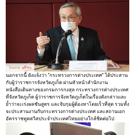
Source:
มติชน
นอกจากนี้ ยังแจ้งว่า “กระทรวงการต่างประเทศ” ได้ประสาน
กับผู้ว่าราชการจังหวัดภูเก็ต ผ่านหัวหน้าสำนักงาน
หนังสือเดินทางของกรมการกงสุล กระทรวงการต่างประเทศ
ที่จังหวัดภูเก็ต ผู้ว่าราชการจังหวัดภูเก็ตในเรื่องดังกล่าวและ
ย้ำว่าจะเร่งผลชันสูตร และจับกุมผู้ต้องหาโดยเร็วที่สุด รวมทั้ง
จะประสานงานกับกระทรวงการต่างประเทศ และสถานเอก
อัครราชทูตสวิสประจำประเทศไทยอย่างใกล้ชิดต่อไป