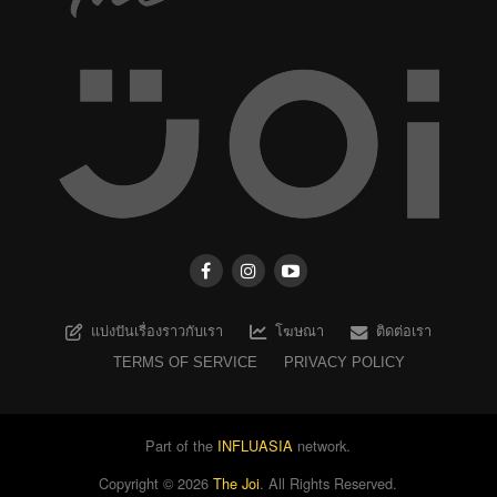
แบ่งปันเรื่องราวกับเรา
โฆษณา
ติดต่อเรา
TERMS OF SERVICE
PRIVACY POLICY
Part of the
INFLUASIA
network.
Copyright ©
2026
The Joi
. All Rights Reserved.