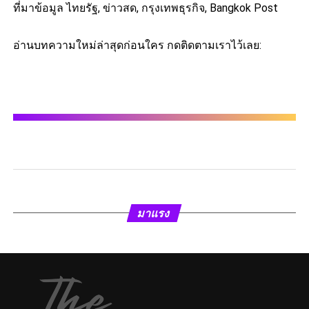
ที่มาข้อมูล ไทยรัฐ, ข่าวสด, กรุงเทพธุรกิจ, Bangkok Post
อ่านบทความใหม่ล่าสุดก่อนใคร กดติดตามเราไว้เลย:
มาแรง