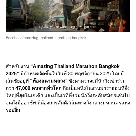
Facebook/amazing thailand marathon bangkok
สำหรับงาน
“Amazing Thailand Marathon Bangkok
2025”
มีกำหนดจัดขึ้นในวันที่ 30 พฤศจิกายน 2025 โดยมี
เส้นชัยอยู่ที่
“ท้องสนามหลวง”
ซึ่งคาดว่าจะมีนักวิ่งเข้าร่วม
กว่า
47,000 คนจากทั่วโลก
ถือเป็นหนึ่งในงานมาราธอนที่ยิ่ง
ใหญ่ที่สุดในเอเชีย และเป็นเวทีที่รวมนักวิ่งระดับสมัครเล่นไป
จนถึงมืออาชีพ ที่ต้องการสัมผัสเส้นทางวิ่งกลางมหานครแห่ง
รอยยิ้ม