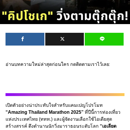
อ่านบทความใหม่ล่าสุดก่อนใคร กดติดตามเราไว้เลย:
เปิดตัวอย่างน่าประทับใจสำหรับแคมเปญโปรโมท
“Amazing Thailand Marathon 2025”
ที่ปีนี้การท่องเที่ยว
แห่งประเทศไทย (ททท.) และผู้จัดงานเลือกใช้ไอเดียสุด
สร้างสรรค์ ดึงตำนานนักวิ่งมาราธอนระดับโลก
“เอเลียด