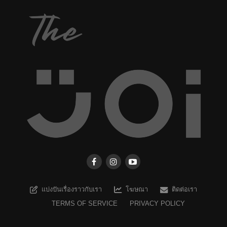
แบ่งปันเรื่องราวกับเรา
โฆษณา
ติดต่อเรา
TERMS OF SERVICE
PRIVACY POLICY