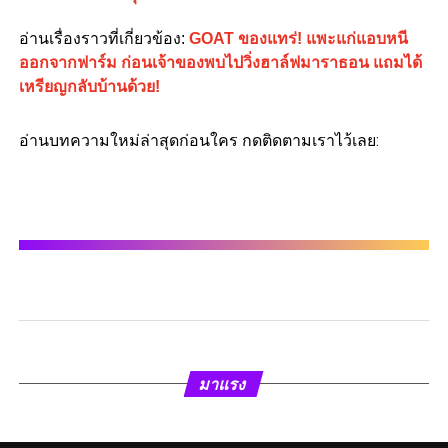
อ่านเรื่องราวที่เกี่ยวข้อง:
GOAT ของแทร่! แพะแก่แอบหนี
ออกจากฟาร์ม ก่อนเจ้าของพบไปวิ่งฮาล์ฟมาราธอน แถมได้
เหรียญกลับบ้านด้วย!
อ่านบทความใหม่ล่าสุดก่อนใคร กดติดตามเราไว้เลย:
มาแรง