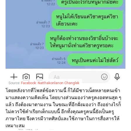
Source:
Facebook: Natthakonlanon Changlek
โดยหลังจากที่โพสต์ข้อความนี้ ก็ได้มีชาวเน็ตหลายคนเข้า
มาแสดงความคิดเห็น โดยบางส่วนมองว่าครูคงอดทนสุด ๆ
แล้ว ถึงต้องมาตามงาน ในขณะที่อีกฝั่งมองว่า ถึงอย่างไรก็
ไม่ควรใช้คำเรียกเด็กแบบนี้ อีกทั้งคุณครูคนนี้ยังเป็นครู
ภาษาไทย จึงควรมีวาทศิลป์และใช้ภาษาในการสื่อสารให้
เหมาะสม