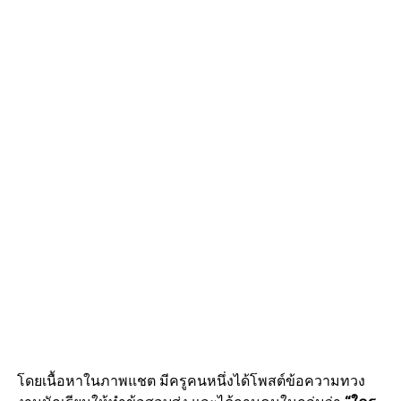
โดยเนื้อหาในภาพแชต มีครูคนหนึ่งได้โพสต์ข้อความทวง