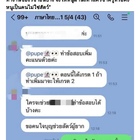
หนูเป็นคนไม่ใช่สัตว์”