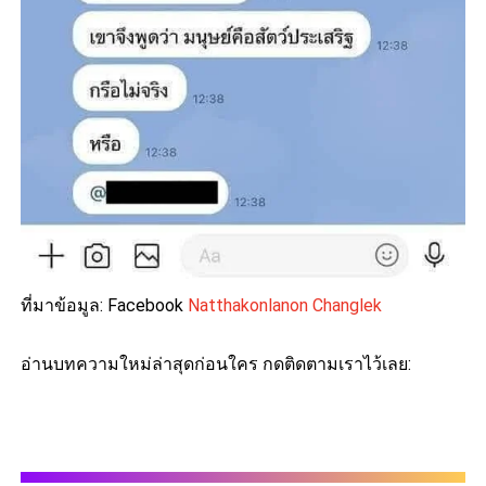
ที่มาข้อมูล: Facebook
Natthakonlanon Changlek
อ่านบทความใหม่ล่าสุดก่อนใคร กดติดตามเราไว้เลย: