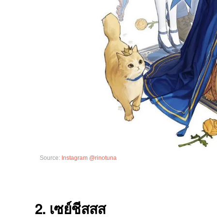
Source:
Instagram @rinotuna
2. เซย์ชีสสส