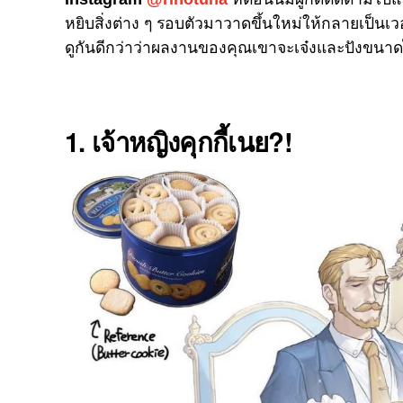
หยิบสิ่งต่าง ๆ รอบตัวมาวาดขึ้นใหม่ให้กลายเป็นเวอร
ดูกันดีกว่าว่าผลงานของคุณเขาจะเจ๋งและปังขนา
1. เจ้าหญิงคุกกี้เนย?!