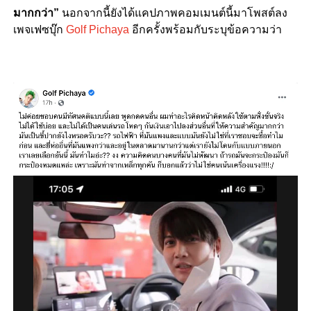
มากกว่า”
นอกจากนี้ยังได้แคปภาพคอมเมนต์นี้มาโพสต์ลง
เพจเฟซบุ๊ก
Golf Pichaya
อีกครั้งพร้อมกับระบุข้อความว่า