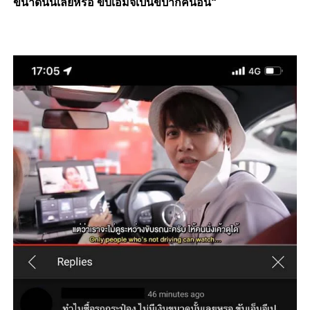
ขนาดนั้นเลยหรอ ขับเอ็มจีเป็นขี้ปากคนอื่น
“