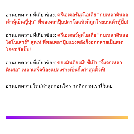
อ่านบทความที่เกี่ยวข้อง
:
ครีเอเตอร์ผุดไอเดีย “กบเหลาดินสอ
เต้าหู้เย็นญี่ปุ่น” ที่พอเหลาปุ๊บปลาโอแห้งก็ถูกโรยบนเต้าหู้ปั๊บ!
อ่านบทความที่เกี่ยวข้อง
:
ครีเอเตอร์ผุดไอเดีย “กบเหลาดินสอ
ไดโนเสาร์” สุดเท่ ที่พอเหลาปุ๊บแผงหลังก็งอกกลายเป็นสเต
โกซอรัสปั๊บ!
อ่านบทความที่เกี่ยวข้อง
:
ของมันต้องมี! ชี้เป้า “จิ้งจกเหลา
ดินสอ” เหลาเสร็จน้องแปลงร่างเป็นกิ้งก่าสุดคิ้วท์!
อ่านบทความใหม่ล่าสุดก่อนใคร กดติดตามเราไว้เลย: