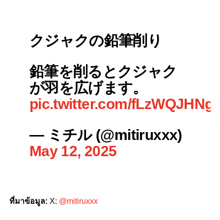
クジャクの鉛筆削り
鉛筆を削るとクジャク
が羽を広げます。
pic.twitter.com/fLzWQJHNg
— ミチル (@mitiruxxx)
May 12, 2025
ที่มาข้อมูล
:
X:
@mitiruxxx